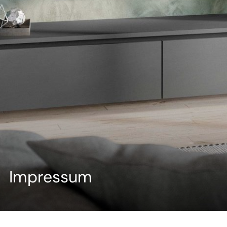
--
Impressum