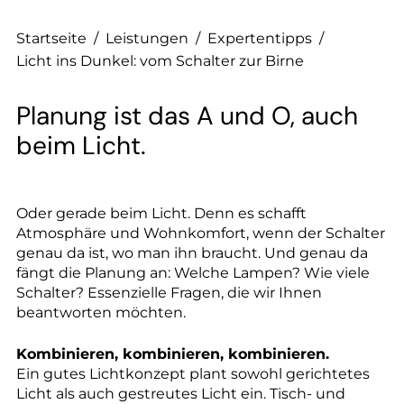
--
Startseite
/
Leistungen
/
Expertentipps
/
Licht ins Dunkel: vom Schalter zur Birne
Planung ist das A und O, auch
beim Licht.
Oder gerade beim Licht. Denn es schafft
Atmosphäre und Wohnkomfort, wenn der Schalter
genau da ist, wo man ihn braucht. Und genau da
fängt die Planung an: Welche Lampen? Wie viele
Schalter? Essenzielle Fragen, die wir Ihnen
beantworten möchten.
Kombinieren, kombinieren, kombinieren.
Ein gutes Lichtkonzept plant sowohl gerichtetes
Licht als auch gestreutes Licht ein. Tisch- und