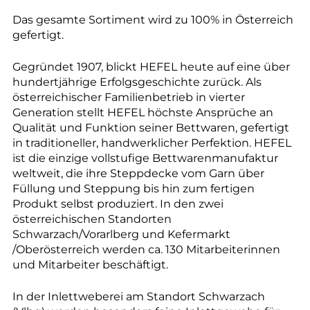
Das gesamte Sortiment wird zu 100% in Österreich
gefertigt.
Gegründet 1907, blickt HEFEL heute auf eine über
hundertjährige Erfolgsgeschichte zurück. Als
österreichischer Familienbetrieb in vierter
Generation stellt HEFEL höchste Ansprüche an
Qualität und Funktion seiner Bettwaren, gefertigt
in traditioneller, handwerklicher Perfektion. HEFEL
ist die einzige vollstufige Bettwarenmanufaktur
weltweit, die ihre Steppdecke vom Garn über
Füllung und Steppung bis hin zum fertigen
Produkt selbst produziert. In den zwei
österreichischen Standorten
Schwarzach/Vorarlberg und Kefermarkt
/Oberösterreich werden ca. 130 Mitarbeiterinnen
und Mitarbeiter beschäftigt.
In der Inlettweberei am Standort Schwarzach