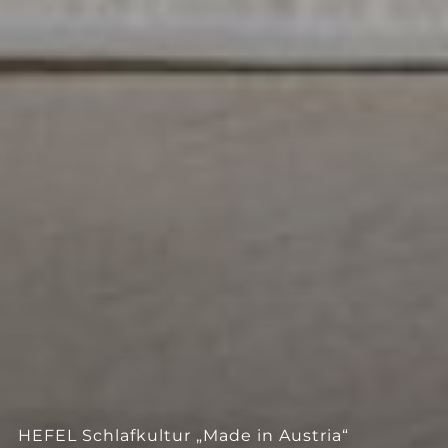
HEFEL Schlafkultur „Made in Austria“