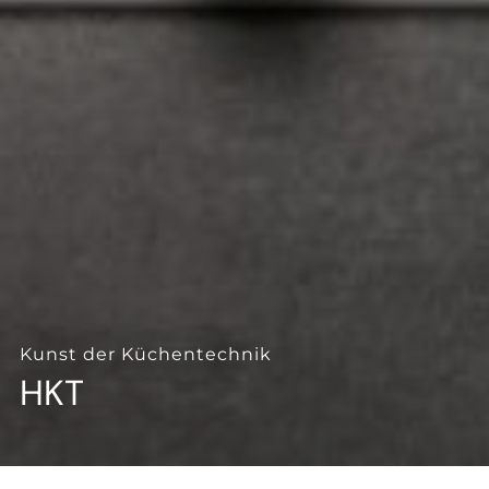
--
Kunst der Küchentechnik
HKT