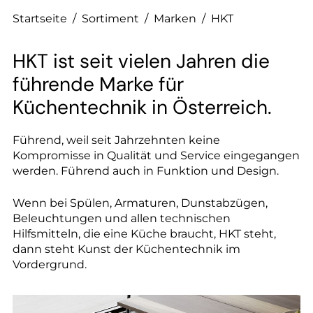
--
Startseite
/
Sortiment
/
Marken
/
HKT
HKT ist seit vielen Jahren die
führende Marke für
--
Küchentechnik in Österreich.
Führend, weil seit Jahrzehnten keine
Kompromisse in Qualität und Service eingegangen
werden. Führend auch in Funktion und Design.
Wenn bei Spülen, Armaturen, Dunstabzügen,
Beleuchtungen und allen technischen
Hilfsmitteln, die eine Küche braucht, HKT steht,
dann steht Kunst der Küchentechnik im
Vordergrund.