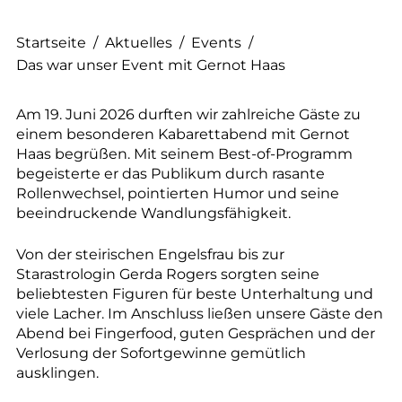
Startseite
/
Aktuelles
/
Events
/
Das war unser Event mit Gernot Haas
Am 19. Juni 2026 durften wir zahlreiche Gäste zu
einem besonderen Kabarettabend mit Gernot
Haas begrüßen. Mit seinem Best-of-Programm
begeisterte er das Publikum durch rasante
Rollenwechsel, pointierten Humor und seine
beeindruckende Wandlungsfähigkeit.
Von der steirischen Engelsfrau bis zur
Starastrologin Gerda Rogers sorgten seine
beliebtesten Figuren für beste Unterhaltung und
viele Lacher. Im Anschluss ließen unsere Gäste den
Abend bei Fingerfood, guten Gesprächen und der
Verlosung der Sofortgewinne gemütlich
ausklingen.