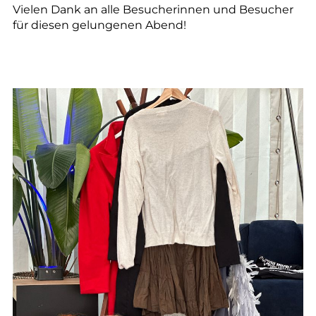
Vielen Dank an alle Besucherinnen und Besucher
für diesen gelungenen Abend!