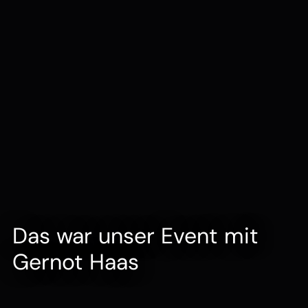
Das war unser Event mit
Gernot Haas