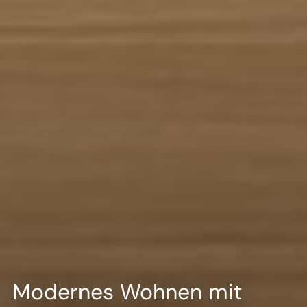
Modernes Wohnen mit