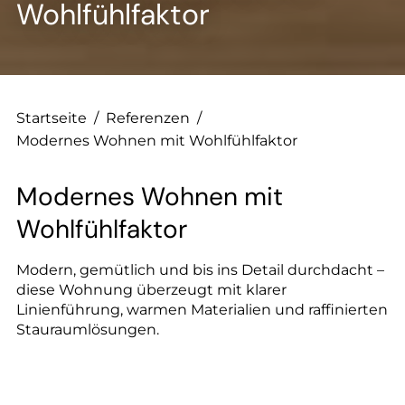
Wohlfühlfaktor
Startseite
/
Referenzen
/
Modernes Wohnen mit Wohlfühlfaktor
Modernes Wohnen mit
Wohlfühlfaktor
Modern, gemütlich und bis ins Detail durchdacht –
diese Wohnung überzeugt mit klarer
Linienführung, warmen Materialien und raffinierten
Stauraumlösungen.