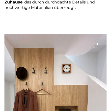
Zuhause
, das durch durchdachte Details und
hochwertige Materialien überzeugt.