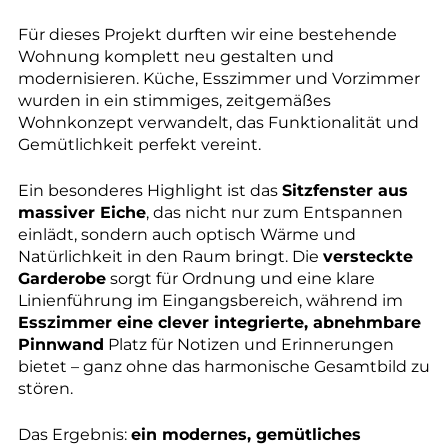
Für dieses Projekt durften wir eine bestehende
Wohnung komplett neu gestalten und
modernisieren. Küche, Esszimmer und Vorzimmer
wurden in ein stimmiges, zeitgemäßes
Wohnkonzept verwandelt, das Funktionalität und
Gemütlichkeit perfekt vereint.
Ein besonderes Highlight ist das
Sitzfenster aus
massiver Eiche
, das nicht nur zum Entspannen
einlädt, sondern auch optisch Wärme und
Natürlichkeit in den Raum bringt. Die
versteckte
Garderobe
sorgt für Ordnung und eine klare
Linienführung im Eingangsbereich, während im
Esszimmer eine clever integrierte, abnehmbare
Pinnwand
Platz für Notizen und Erinnerungen
bietet – ganz ohne das harmonische Gesamtbild zu
stören.
Das Ergebnis:
ein modernes, gemütliches