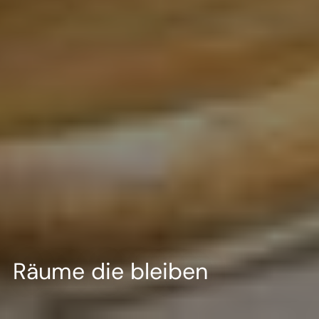
Räume die bleiben